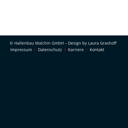
© Hallenbau Malchin GmbH –
Design by Laura Grashoff
Impressum
Datenschutz
Karriere
Kontakt