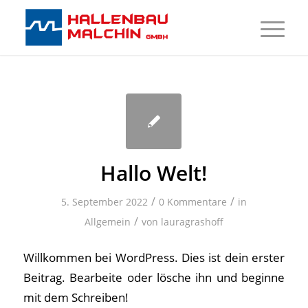
Hallo Welt!
/
/
5. September 2022
0 Kommentare
in
/
Allgemein
von
lauragrashoff
Willkommen bei WordPress. Dies ist dein erster
Beitrag. Bearbeite oder lösche ihn und beginne
mit dem Schreiben!