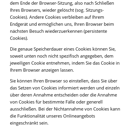
dem Ende der Browser-Sitzung, also nach Schließen
Ihres Browsers, wieder gelöscht (sog. Sitzungs-
Cookies). Andere Cookies verbleiben auf Ihrem
Endgerät und ermöglichen uns, Ihren Browser beim
nächsten Besuch wiederzuerkennen (persistente
Cookies).
Die genaue Speicherdauer eines Cookies können Sie,
soweit unten noch nicht spezifisch angegeben, dem
jeweiligen Cookie entnehmen, indem Sie das Cookie in
Ihrem Browser anzeigen lassen.
Sie können Ihren Browser so einstellen, dass Sie über
das Setzen von Cookies informiert werden und einzeln
über deren Annahme entscheiden oder die Annahme
von Cookies für bestimmte Fälle oder generell
ausschließen. Bei der Nichtannahme von Cookies kann
die Funktionalität unseres Onlineangebots
eingeschränkt sein.