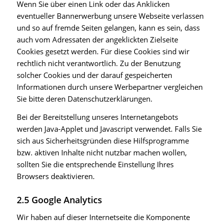
Wenn Sie über einen Link oder das Anklicken
eventueller Bannerwerbung unsere Webseite verlassen
und so auf fremde Seiten gelangen, kann es sein, dass
auch vom Adressaten der angeklickten Zielseite
Cookies gesetzt werden. Für diese Cookies sind wir
rechtlich nicht verantwortlich. Zu der Benutzung
solcher Cookies und der darauf gespeicherten
Informationen durch unsere Werbepartner vergleichen
Sie bitte deren Datenschutzerklärungen.
Bei der Bereitstellung unseres Internetangebots
werden Java-Applet und Javascript verwendet. Falls Sie
sich aus Sicherheitsgründen diese Hilfsprogramme
bzw. aktiven Inhalte nicht nutzbar machen wollen,
sollten Sie die entsprechende Einstellung Ihres
Browsers deaktivieren.
2.5 Google Analytics
Wir haben auf dieser Internetseite die Komponente