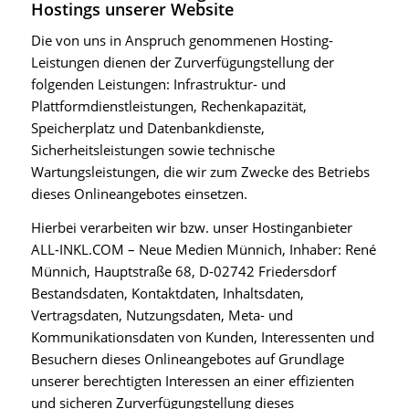
Hostings unserer Website
Die von uns in Anspruch genommenen Hosting-
Leistungen dienen der Zurverfügungstellung der
folgenden Leistungen: Infrastruktur- und
Plattformdienstleistungen, Rechenkapazität,
Speicherplatz und Datenbankdienste,
Sicherheitsleistungen sowie technische
Wartungsleistungen, die wir zum Zwecke des Betriebs
dieses Onlineangebotes einsetzen.
Hierbei verarbeiten wir bzw. unser Hostinganbieter
ALL-INKL.COM – Neue Medien Münnich, Inhaber: René
Münnich, Hauptstraße 68, D-02742 Friedersdorf
Bestandsdaten, Kontaktdaten, Inhaltsdaten,
Vertragsdaten, Nutzungsdaten, Meta- und
Kommunikationsdaten von Kunden, Interessenten und
Besuchern dieses Onlineangebotes auf Grundlage
unserer berechtigten Interessen an einer effizienten
und sicheren Zurverfügungstellung dieses