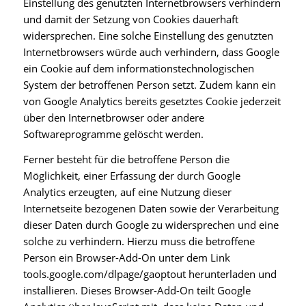
Einstellung des genutzten Internetbrowsers verhindern
und damit der Setzung von Cookies dauerhaft
widersprechen. Eine solche Einstellung des genutzten
Internetbrowsers würde auch verhindern, dass Google
ein Cookie auf dem informationstechnologischen
System der betroffenen Person setzt. Zudem kann ein
von Google Analytics bereits gesetztes Cookie jederzeit
über den Internetbrowser oder andere
Softwareprogramme gelöscht werden.
Ferner besteht für die betroffene Person die
Möglichkeit, einer Erfassung der durch Google
Analytics erzeugten, auf eine Nutzung dieser
Internetseite bezogenen Daten sowie der Verarbeitung
dieser Daten durch Google zu widersprechen und eine
solche zu verhindern. Hierzu muss die betroffene
Person ein Browser-Add-On unter dem Link
tools.google.com/dlpage/gaoptout herunterladen und
installieren. Dieses Browser-Add-On teilt Google