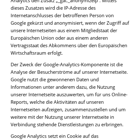
Analytics den Zusatz „_gat._anonymizeIp“. Mittels
dieses Zusatzes wird die IP-Adresse des
Internetanschlusses der betroffenen Person von
Google gekürzt und anonymisiert, wenn der Zugriff auf
unsere Internetseiten aus einem Mitgliedstaat der
Europäischen Union oder aus einem anderen
Vertragsstaat des Abkommens über den Europäischen
Wirtschaftsraum erfolgt.
Der Zweck der Google-Analytics-Komponente ist die
Analyse der Besucherströme auf unserer Internetseite.
Google nutzt die gewonnenen Daten und
Informationen unter anderem dazu, die Nutzung
unserer Internetseite auszuwerten, um für uns Online-
Reports, welche die Aktivitäten auf unseren
Internetseiten aufzeigen, zusammenzustellen und um
weitere mit der Nutzung unserer Internetseite in
Verbindung stehende Dienstleistungen zu erbringen.
Google Analytics setzt ein Cookie auf das