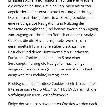
Erfassen solcher Informationen auf unserer Website,
die erforderlich sind, um eine von Ihnen als Nutzer
angeforderte oder erwünschte Leistung zu erbringen.
Dies umfasst Navigations- bzw. Sitzungscookies, die
eine reibungslose Navigation und Nutzung der
Webseite ermöglichen (und beispielsweise den Zugang
zum zugangsbeschränkten Bereich erlauben); Analyse-
Cookies, die direkt von uns gesetzt werden, um
gesammelte Informationen über die Anzahl der
Besucher und deren Nutzerverhalten zu erfassen;
Funktions-Cookies, die Ihnen im Sinne einer
Serviceoptimierung die Navigation nach einigen
ausgewählten Kriterien (z. B. Sprachwahl, zum Kauf
ausgewählter Produkte) ermöglichen.
Rechtsgrundlage für diese Cookies ist ein berechtigtes
Interesse nach Art. 6 Abs. 1 S. 1 f DSGVO, nämlich die
Verfolgung unserer Geschäftszwecke.
Einige der von uns verwendeten Cookies werden nach