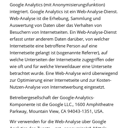
Google Analytics (mit Anonymisierungsfunktion)
integriert. Google Analytics ist ein Web-Analyse-Dienst.
Web-Analyse ist die Erhebung, Sammlung und
Auswertung von Daten über das Verhalten von
Besuchern von Internetseiten. Ein Web-Analyse-Dienst
erfasst unter anderem Daten darüber, von welcher
Internetseite eine betroffene Person auf eine
Internetseite gelangt ist (sogenannte Referrer), auf
welche Unterseiten der Internetseite zugegriffen oder
wie oft und für welche Verweildauer eine Unterseite
betrachtet wurde. Eine Web-Analyse wird überwiegend
zur Optimierung einer Internetseite und zur Kosten-
Nutzen-Analyse von Internetwerbung eingesetzt.
Betreibergesellschaft der Google-Analytics-
Komponente ist die Google LLC., 1600 Amphitheatre
Parkway, Mountain View, CA 94043-1351, USA.
Wir verwenden für die Web-Analyse über Google