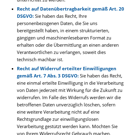
Recht auf Datenübertragbarkeit gemäß Art. 20
DSGVO:
Sie haben das Recht, Ihre
personenbezogenen Daten, die Sie uns
bereitgestellt haben, in einem strukturierten,
gängigen und maschinenlesebaren Format zu
erhalten oder die Übermittlung an einen anderen
Verantwortlichen zu verlangen, soweit dies
technisch machbar ist.
Recht auf Widerruf erteilter Einwilligungen
gemäß Art. 7 Abs. 3 DSGVO:
Sie haben das Recht,
eine einmal erteilte Einwilligung in die Verarbeitung
von Daten jederzeit mit Wirkung für die Zukunft zu
widerrufen. Im Falle des Widerrufs werden wir die
betroffenen Daten unverzüglich löschen, sofern
eine weitere Verarbeitung nicht auf eine
Rechtsgrundlage zur einwilligungslosen
Verarbeitung gestützt werden kann. Möchten Sie
von Ihrem Widerrufsrecht Gebrauch machen,