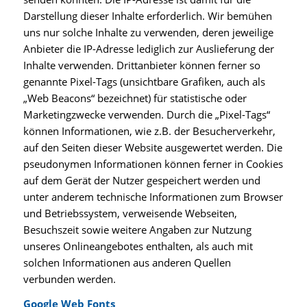
Darstellung dieser Inhalte erforderlich. Wir bemühen
uns nur solche Inhalte zu verwenden, deren jeweilige
Anbieter die IP-Adresse lediglich zur Auslieferung der
Inhalte verwenden. Drittanbieter können ferner so
genannte Pixel-Tags (unsichtbare Grafiken, auch als
„Web Beacons“ bezeichnet) für statistische oder
Marketingzwecke verwenden. Durch die „Pixel-Tags“
können Informationen, wie z.B. der Besucherverkehr,
auf den Seiten dieser Website ausgewertet werden. Die
pseudonymen Informationen können ferner in Cookies
auf dem Gerät der Nutzer gespeichert werden und
unter anderem technische Informationen zum Browser
und Betriebssystem, verweisende Webseiten,
Besuchszeit sowie weitere Angaben zur Nutzung
unseres Onlineangebotes enthalten, als auch mit
solchen Informationen aus anderen Quellen
verbunden werden.
Google Web Fonts