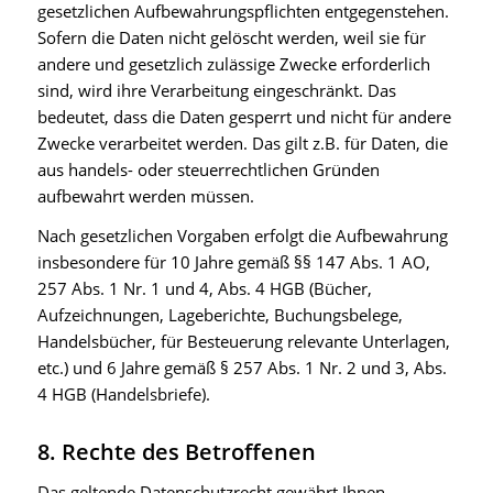
gesetzlichen Aufbewahrungspflichten entgegenstehen.
Sofern die Daten nicht gelöscht werden, weil sie für
andere und gesetzlich zulässige Zwecke erforderlich
sind, wird ihre Verarbeitung eingeschränkt. Das
bedeutet, dass die Daten gesperrt und nicht für andere
Zwecke verarbeitet werden. Das gilt z.B. für Daten, die
aus handels- oder steuerrechtlichen Gründen
aufbewahrt werden müssen.
Nach gesetzlichen Vorgaben erfolgt die Aufbewahrung
insbesondere für 10 Jahre gemäß §§ 147 Abs. 1 AO,
257 Abs. 1 Nr. 1 und 4, Abs. 4 HGB (Bücher,
Aufzeichnungen, Lageberichte, Buchungsbelege,
Handelsbücher, für Besteuerung relevante Unterlagen,
etc.) und 6 Jahre gemäß § 257 Abs. 1 Nr. 2 und 3, Abs.
4 HGB (Handelsbriefe).
8. Rechte des Betroffenen
Das geltende Datenschutzrecht gewährt Ihnen