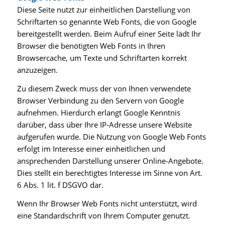
Diese Seite nutzt zur einheitlichen Darstellung von
Schriftarten so genannte Web Fonts, die von Google
bereitgestellt werden. Beim Aufruf einer Seite lädt Ihr
Browser die benötigten Web Fonts in Ihren
Browsercache, um Texte und Schriftarten korrekt
anzuzeigen.
Zu diesem Zweck muss der von Ihnen verwendete
Browser Verbindung zu den Servern von Google
aufnehmen. Hierdurch erlangt Google Kenntnis
darüber, dass über Ihre IP-Adresse unsere Website
aufgerufen wurde. Die Nutzung von Google Web Fonts
erfolgt im Interesse einer einheitlichen und
ansprechenden Darstellung unserer Online-Angebote.
Dies stellt ein berechtigtes Interesse im Sinne von Art.
6 Abs. 1 lit. f DSGVO dar.
Wenn Ihr Browser Web Fonts nicht unterstützt, wird
eine Standardschrift von Ihrem Computer genutzt.