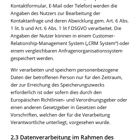
Kontaktformular, E-Mail oder Telefon) werden die
Angaben des Nutzers zur Bearbeitung der
Kontaktanfrage und deren Abwicklung gem. Art. 6 Abs.
1 lit. b und Art. 6 Abs. 1 lit f DSGVO verarbeitet. Die
Angaben der Nutzer können in einem Customer-
Relationship-Management System („CRM System“) oder
einem vergleichbaren Anfragenorganisationssystem
gespeichert werden.
Wir verarbeiten und speichern personenbezogene
Daten der betroffenen Person nur für den Zeitraum,
der zur Erreichung des Speicherungszwecks
erforderlich ist oder sofern dies durch den
Europäischen Richtlinien- und Verordnungsgeber oder
einen anderen Gesetzgeber in Gesetzen oder
Vorschriften, welchen der für die Verarbeitung
Verantwortliche unterliegt, vorgesehen wurde.
2.3 Datenverarbeitung im Rahmen des