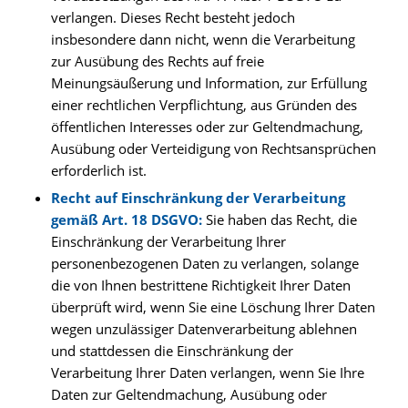
verlangen. Dieses Recht besteht jedoch
insbesondere dann nicht, wenn die Verarbeitung
zur Ausübung des Rechts auf freie
Meinungsäußerung und Information, zur Erfüllung
einer rechtlichen Verpflichtung, aus Gründen des
öffentlichen Interesses oder zur Geltendmachung,
Ausübung oder Verteidigung von Rechtsansprüchen
erforderlich ist.
Recht auf Einschränkung der Verarbeitung
gemäß Art. 18 DSGVO:
Sie haben das Recht, die
Einschränkung der Verarbeitung Ihrer
personenbezogenen Daten zu verlangen, solange
die von Ihnen bestrittene Richtigkeit Ihrer Daten
überprüft wird, wenn Sie eine Löschung Ihrer Daten
wegen unzulässiger Datenverarbeitung ablehnen
und stattdessen die Einschränkung der
Verarbeitung Ihrer Daten verlangen, wenn Sie Ihre
Daten zur Geltendmachung, Ausübung oder