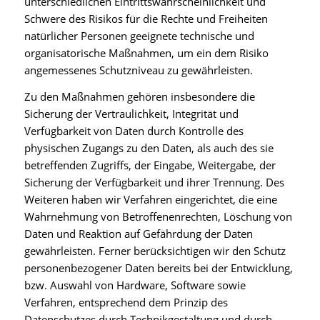
unterschiedlichen Eintrittswahrscheinlichkeit und
Schwere des Risikos für die Rechte und Freiheiten
natürlicher Personen geeignete technische und
organisatorische Maßnahmen, um ein dem Risiko
angemessenes Schutzniveau zu gewährleisten.
Zu den Maßnahmen gehören insbesondere die
Sicherung der Vertraulichkeit, Integrität und
Verfügbarkeit von Daten durch Kontrolle des
physischen Zugangs zu den Daten, als auch des sie
betreffenden Zugriffs, der Eingabe, Weitergabe, der
Sicherung der Verfügbarkeit und ihrer Trennung. Des
Weiteren haben wir Verfahren eingerichtet, die eine
Wahrnehmung von Betroffenenrechten, Löschung von
Daten und Reaktion auf Gefährdung der Daten
gewährleisten. Ferner berücksichtigen wir den Schutz
personenbezogener Daten bereits bei der Entwicklung,
bzw. Auswahl von Hardware, Software sowie
Verfahren, entsprechend dem Prinzip des
Datenschutzes durch Technikgestaltung und durch