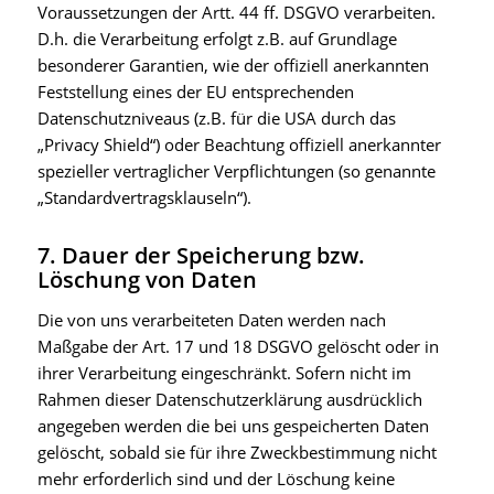
Voraussetzungen der Artt. 44 ff. DSGVO verarbeiten.
D.h. die Verarbeitung erfolgt z.B. auf Grundlage
besonderer Garantien, wie der offiziell anerkannten
Feststellung eines der EU entsprechenden
Datenschutzniveaus (z.B. für die USA durch das
„Privacy Shield“) oder Beachtung offiziell anerkannter
spezieller vertraglicher Verpflichtungen (so genannte
„Standardvertragsklauseln“).
7. Dauer der Speicherung bzw.
Löschung von Daten
Die von uns verarbeiteten Daten werden nach
Maßgabe der Art. 17 und 18 DSGVO gelöscht oder in
ihrer Verarbeitung eingeschränkt. Sofern nicht im
Rahmen dieser Datenschutzerklärung ausdrücklich
angegeben werden die bei uns gespeicherten Daten
gelöscht, sobald sie für ihre Zweckbestimmung nicht
mehr erforderlich sind und der Löschung keine