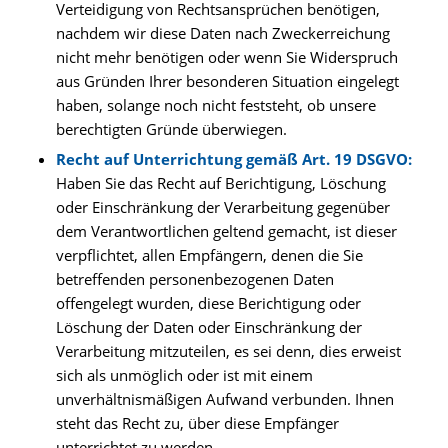
Verteidigung von Rechtsansprüchen benötigen,
nachdem wir diese Daten nach Zweckerreichung
nicht mehr benötigen oder wenn Sie Widerspruch
aus Gründen Ihrer besonderen Situation eingelegt
haben, solange noch nicht feststeht, ob unsere
berechtigten Gründe überwiegen.
Recht auf Unterrichtung gemäß Art. 19 DSGVO:
Haben Sie das Recht auf Berichtigung, Löschung
oder Einschränkung der Verarbeitung gegenüber
dem Verantwortlichen geltend gemacht, ist dieser
verpflichtet, allen Empfängern, denen die Sie
betreffenden personenbezogenen Daten
offengelegt wurden, diese Berichtigung oder
Löschung der Daten oder Einschränkung der
Verarbeitung mitzuteilen, es sei denn, dies erweist
sich als unmöglich oder ist mit einem
unverhältnismäßigen Aufwand verbunden. Ihnen
steht das Recht zu, über diese Empfänger
unterrichtet zu werden.