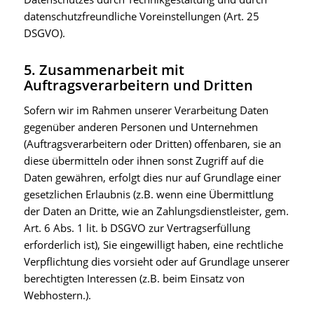
datenschutzfreundliche Voreinstellungen (Art. 25
DSGVO).
5. Zusammenarbeit mit
Auftragsverarbeitern und Dritten
Sofern wir im Rahmen unserer Verarbeitung Daten
gegenüber anderen Personen und Unternehmen
(Auftragsverarbeitern oder Dritten) offenbaren, sie an
diese übermitteln oder ihnen sonst Zugriff auf die
Daten gewähren, erfolgt dies nur auf Grundlage einer
gesetzlichen Erlaubnis (z.B. wenn eine Übermittlung
der Daten an Dritte, wie an Zahlungsdienstleister, gem.
Art. 6 Abs. 1 lit. b DSGVO zur Vertragserfüllung
erforderlich ist), Sie eingewilligt haben, eine rechtliche
Verpflichtung dies vorsieht oder auf Grundlage unserer
berechtigten Interessen (z.B. beim Einsatz von
Webhostern.).