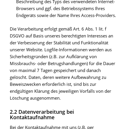
Beschreibung des Typs des verwendeten Internet-
Browsers und ggf. des Betriebssystems Ihres
Endgeräts sowie der Name Ihres Access-Providers.
Die Verarbeitung erfolgt gemäß Art. 6 Abs. 1 lit. f
DSGVO auf Basis unseres berechtigten Interesses an
der Verbesserung der Stabilität und Funktionalität
unserer Website. Logfile-Informationen werden aus
Sicherheitsgründen (z.B. zur Aufklärung von
Missbrauchs- oder Betrugshandlungen) für die Dauer
von maximal 7 Tagen gespeichert und danach
gelöscht. Daten, deren weitere Aufbewahrung zu
Beweiszwecken erforderlich ist, sind bis zur
endgültigen Klärung des jeweiligen Vorfalls von der
Löschung ausgenommen.
2.2 Datenverarbeitung bei
Kontaktaufnahme
Bei der Kontaktaufnahme mit uns (z.B. per