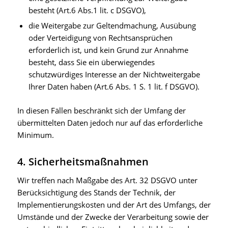
besteht (Art.6 Abs.1 lit. c DSGVO),
die Weitergabe zur Geltendmachung, Ausübung
oder Verteidigung von Rechtsansprüchen
erforderlich ist, und kein Grund zur Annahme
besteht, dass Sie ein überwiegendes
schutzwürdiges Interesse an der Nichtweitergabe
Ihrer Daten haben (Art.6 Abs. 1 S. 1 lit. f DSGVO).
In diesen Fällen beschränkt sich der Umfang der
übermittelten Daten jedoch nur auf das erforderliche
Minimum.
4. Sicherheitsmaßnahmen
Wir treffen nach Maßgabe des Art. 32 DSGVO unter
Berücksichtigung des Stands der Technik, der
Implementierungskosten und der Art des Umfangs, der
Umstände und der Zwecke der Verarbeitung sowie der