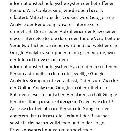
informationstechnologische System der betroffenen
Person. Was Cookies sind, wurde oben bereits
erläutert. Mit Setzung des Cookies wird Google eine
Analyse der Benutzung unserer Internetseite
ermöglicht. Durch jeden Aufruf einer der Einzelseiten
dieser Internetseite, die durch den für die Verarbeitung
Verantwortlichen betrieben wird und auf welcher eine
Google-Analytics-Komponente integriert wurde, wird
der Internetbrowser auf dem
informationstechnologischen System der betroffenen
Person automatisch durch die jeweilige Google-
Analytics-Komponente veranlasst, Daten zum Zwecke
der Online-Analyse an Google zu übermitteln. Im
Rahmen dieses technischen Verfahrens erhält Google
Kenntnis über personenbezogene Daten, wie der IP-
Adresse der betroffenen Person die Google unter
anderem dazu dienen, die Herkunft der Besucher
sowie Klicks nachzuvollziehen und in der Folge
Provisionsabrechnungen zu ermöglichen.