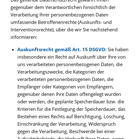
gegenüber dem Verantwortlichen hinsichtlich der
Verarbeitung Ihrer personenbezogenen Daten
umfassende Betroffenenrechte (Auskunfts- und
Interventionsrechte), über die wir Sie nachstehend
informieren:
Auskunftsrecht gemäß Art. 15 DSGVO:
Sie haben
insbesondere ein Recht auf Auskunft über Ihre von
uns verarbeiteten personenbezogenen Daten, die
Verarbeitungszwecke, die Kategorien der
verarbeiteten personenbezogenen Daten, die
Empfänger oder Kategorien von Empfängern,
gegenüber denen Ihre Daten offengelegt wurden
oder werden, die geplante Speicherdauer bzw. die
Kriterien für die Festlegung der Speicherdauer, das
Bestehen eines Rechts auf Berichtigung, Löschung,
Einschränkung der Verarbeitung, Widerspruch
gegen die Verarbeitung, Beschwerde bei einer
Aufsichtsbehörde, die Herkunft Ihrer Daten, wenn