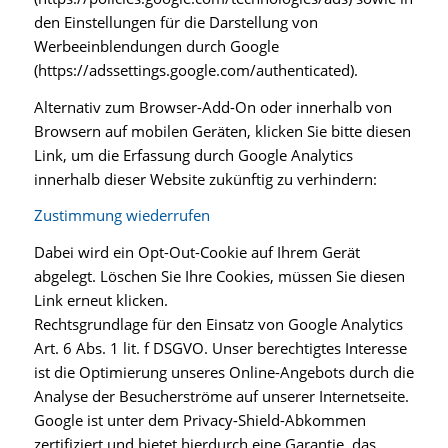
den Einstellungen für die Darstellung von
Werbeeinblendungen durch Google
(https://adssettings.google.com/authenticated).
Alternativ zum Browser-Add-On oder innerhalb von
Browsern auf mobilen Geräten, klicken Sie bitte diesen
Link, um die Erfassung durch Google Analytics
innerhalb dieser Website zukünftig zu verhindern:
Zustimmung wiederrufen
Dabei wird ein Opt-Out-Cookie auf Ihrem Gerät
abgelegt. Löschen Sie Ihre Cookies, müssen Sie diesen
Link erneut klicken.
Rechtsgrundlage für den Einsatz von Google Analytics
Art. 6 Abs. 1 lit. f DSGVO. Unser berechtigtes Interesse
ist die Optimierung unseres Online-Angebots durch die
Analyse der Besucherströme auf unserer Internetseite.
Google ist unter dem Privacy-Shield-Abkommen
zertifiziert und bietet hierdurch eine Garantie, das