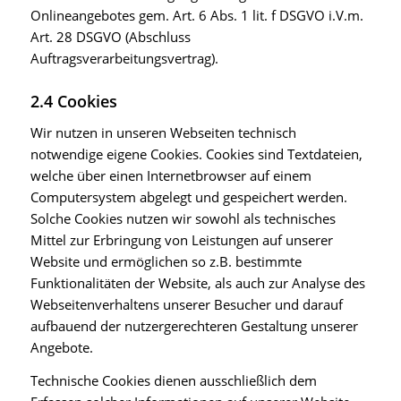
Onlineangebotes gem. Art. 6 Abs. 1 lit. f DSGVO i.V.m.
Art. 28 DSGVO (Abschluss
Auftragsverarbeitungsvertrag).
2.4 Cookies
Wir nutzen in unseren Webseiten technisch
notwendige eigene Cookies. Cookies sind Textdateien,
welche über einen Internetbrowser auf einem
Computersystem abgelegt und gespeichert werden.
Solche Cookies nutzen wir sowohl als technisches
Mittel zur Erbringung von Leistungen auf unserer
Website und ermöglichen so z.B. bestimmte
Funktionalitäten der Website, als auch zur Analyse des
Webseitenverhaltens unserer Besucher und darauf
aufbauend der nutzergerechteren Gestaltung unserer
Angebote.
Technische Cookies dienen ausschließlich dem