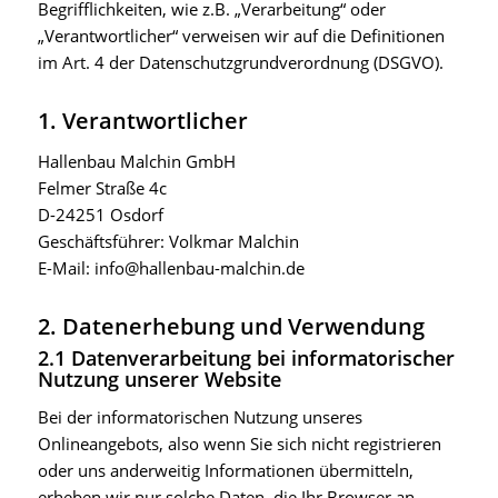
Begrifflichkeiten, wie z.B. „Verarbeitung“ oder
„Verantwortlicher“ verweisen wir auf die Definitionen
im Art. 4 der Datenschutzgrundverordnung (DSGVO).
1. Verantwortlicher
Hallenbau Malchin GmbH
Felmer Straße 4c
D-24251 Osdorf
Geschäftsführer: Volkmar Malchin
E-Mail: info@hallenbau-malchin.de
2. Datenerhebung und Verwendung
2.1 Datenverarbeitung bei informatorischer
Nutzung unserer Website
Bei der informatorischen Nutzung unseres
Onlineangebots, also wenn Sie sich nicht registrieren
oder uns anderweitig Informationen übermitteln,
erheben wir nur solche Daten, die Ihr Browser an