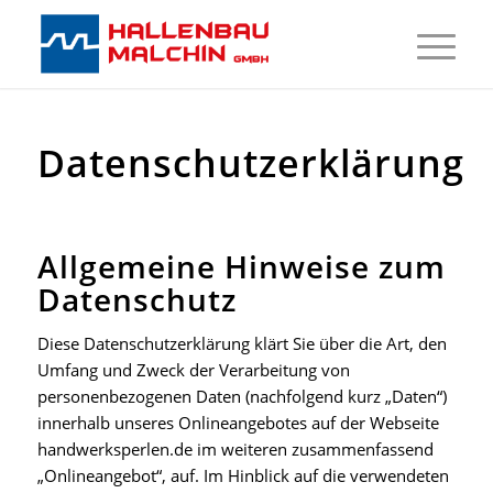
Datenschutzerklärung
Allgemeine Hinweise zum
Datenschutz
Diese Datenschutzerklärung klärt Sie über die Art, den
Umfang und Zweck der Verarbeitung von
personenbezogenen Daten (nachfolgend kurz „Daten“)
innerhalb unseres Onlineangebotes auf der Webseite
handwerksperlen.de im weiteren zusammenfassend
„Onlineangebot“, auf. Im Hinblick auf die verwendeten