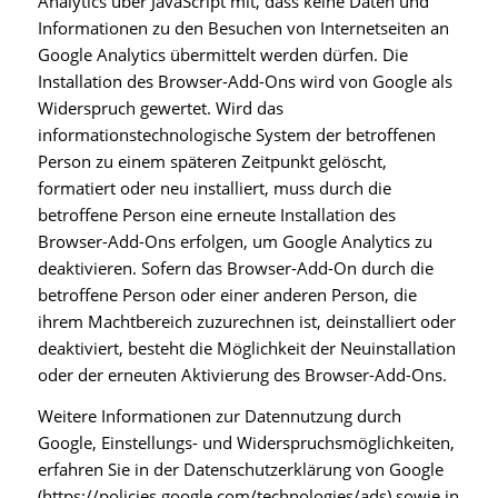
Analytics über JavaScript mit, dass keine Daten und
Informationen zu den Besuchen von Internetseiten an
Google Analytics übermittelt werden dürfen. Die
Installation des Browser-Add-Ons wird von Google als
Widerspruch gewertet. Wird das
informationstechnologische System der betroffenen
Person zu einem späteren Zeitpunkt gelöscht,
formatiert oder neu installiert, muss durch die
betroffene Person eine erneute Installation des
Browser-Add-Ons erfolgen, um Google Analytics zu
deaktivieren. Sofern das Browser-Add-On durch die
betroffene Person oder einer anderen Person, die
ihrem Machtbereich zuzurechnen ist, deinstalliert oder
deaktiviert, besteht die Möglichkeit der Neuinstallation
oder der erneuten Aktivierung des Browser-Add-Ons.
Weitere Informationen zur Datennutzung durch
Google, Einstellungs- und Widerspruchsmöglichkeiten,
erfahren Sie in der Datenschutzerklärung von Google
(https://policies.google.com/technologies/ads) sowie in