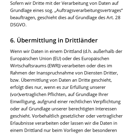
Sofern wir Dritte mit der Verarbeitung von Daten auf
Grundlage eines sog. „Auftragsverarbeitungsvertrages“
beauftragen, geschieht dies auf Grundlage des Art. 28
DSGVO.
6. Übermittlung in Drittländer
Wenn wir Daten in einem Drittland (d.h. außerhalb der
Europäischen Union (EU) oder des Europäischen
Wirtschaftsraums (EWR)) verarbeiten oder dies im
Rahmen der Inanspruchnahme von Diensten Dritter,
bzw. Übermittlung von Daten an Dritte geschieht,
erfolgt dies nur, wenn es zur Erfüllung unserer
(vor)vertraglichen Pflichten, auf Grundlage Ihrer
Einwilligung, aufgrund einer rechtlichen Verpflichtung
oder auf Grundlage unserer berechtigten Interessen
geschieht. Vorbehaltlich gesetzlicher oder vertraglicher
Erlaubnisse verarbeiten oder lassen wir die Daten in
einem Drittland nur beim Vorliegen der besonderen