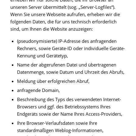
unseren Server übermittelt (sog. „Server-Logfiles“).
Wenn Sie unsere Webseite aufrufen, erheben wir die
folgenden Daten, die für uns technisch erforderlich
sind, um Ihnen die Website anzuzeigen:
(pseudonymisierte) IP-Adresse des anfragenden
Rechners, sowie Geräte-ID oder individuelle Geräte-
Kennung und Gerätetyp,
Name der abgerufenen Datei und übertragenen
Datenmenge, sowie Datum und Uhrzeit des Abrufs,
Meldung über erfolgreichen Abruf,
anfragende Domain,
Beschreibung des Typs des verwendeten Internet-
Browsers und ggf. des Betriebssystems Ihres
Endgeräts sowie der Name Ihres Access-Providers,
Ihre Browser-Verlaufsdaten sowie Ihre
standardmäßigen Weblog-Informationen,