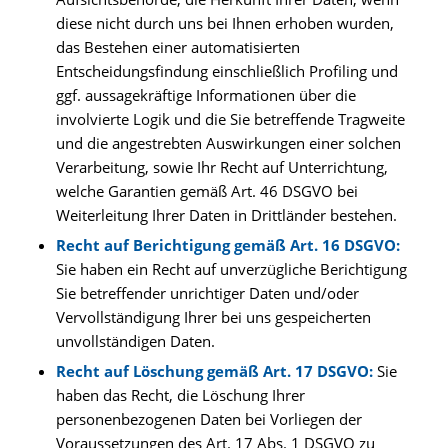
diese nicht durch uns bei Ihnen erhoben wurden,
das Bestehen einer automatisierten
Entscheidungsfindung einschließlich Profiling und
ggf. aussagekräftige Informationen über die
involvierte Logik und die Sie betreffende Tragweite
und die angestrebten Auswirkungen einer solchen
Verarbeitung, sowie Ihr Recht auf Unterrichtung,
welche Garantien gemäß Art. 46 DSGVO bei
Weiterleitung Ihrer Daten in Drittländer bestehen.
Recht auf Berichtigung gemäß Art. 16 DSGVO:
Sie haben ein Recht auf unverzügliche Berichtigung
Sie betreffender unrichtiger Daten und/oder
Vervollständigung Ihrer bei uns gespeicherten
unvollständigen Daten.
Recht auf Löschung gemäß Art. 17 DSGVO:
Sie
haben das Recht, die Löschung Ihrer
personenbezogenen Daten bei Vorliegen der
Voraussetzungen des Art. 17 Abs. 1 DSGVO zu