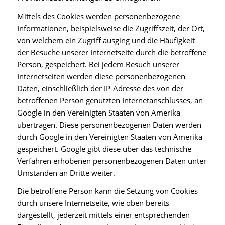
Mittels des Cookies werden personenbezogene
Informationen, beispielsweise die Zugriffszeit, der Ort,
von welchem ein Zugriff ausging und die Häufigkeit
der Besuche unserer Internetseite durch die betroffene
Person, gespeichert. Bei jedem Besuch unserer
Internetseiten werden diese personenbezogenen
Daten, einschließlich der IP-Adresse des von der
betroffenen Person genutzten Internetanschlusses, an
Google in den Vereinigten Staaten von Amerika
übertragen. Diese personenbezogenen Daten werden
durch Google in den Vereinigten Staaten von Amerika
gespeichert. Google gibt diese über das technische
Verfahren erhobenen personenbezogenen Daten unter
Umständen an Dritte weiter.
Die betroffene Person kann die Setzung von Cookies
durch unsere Internetseite, wie oben bereits
dargestellt, jederzeit mittels einer entsprechenden