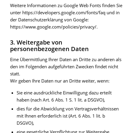
Weitere Informationen zu Google Web Fonts finden Sie
unter https://developers.google.com/fonts/faq und in
der Datenschutzerklärung von Google:
https://www.google.com/policies/privacy/.
3. Weitergabe von
personenbezogenen Daten
Eine Übermittlung Ihrer Daten an Dritte zu anderen als
den im Folgenden aufgeführten Zwecken findet nicht
statt.
Wir geben Ihre Daten nur an Dritte weiter, wenn:
Sie eine ausdrückliche Einwilligung dazu erteilt
haben (nach Art. 6 Abs. 1 S. 1 lit. a DSGVO),
dies für die Abwicklung von Vertragsverhältnissen
mit Ihnen erforderlich ist (Art. 6 Abs. 1 lit. b
DSGVO),
eine gesetzliche Verpflichtung zur Weitergabe